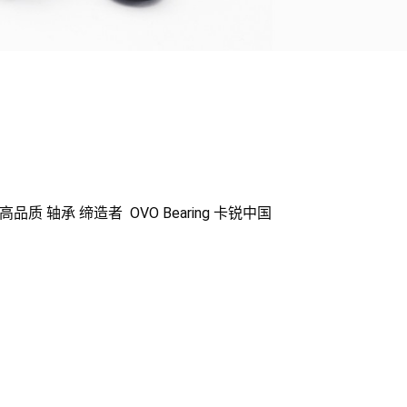
 轴承 缔造者 OVO Bearing 卡锐中国