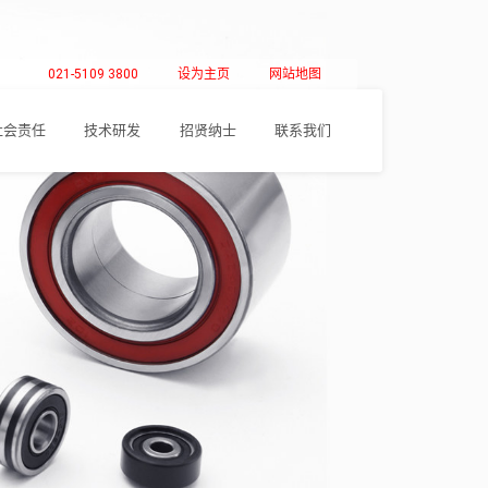
021-5109 3800
设为主页
网站地图
社会责任
技术研发
招贤纳士
联系我们