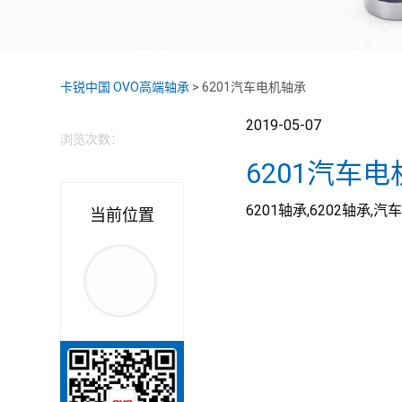
卡锐中国 OVO高端轴承
>
6201汽车电机轴承
2019-05-07
浏览次数：
6201汽车
6201轴承,6202轴承,
当前位置