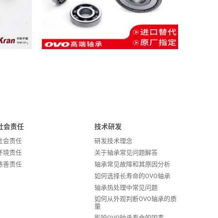
社会责任
技术研发
社会责任
研发技术理念
环境责任
关于轴承常见问题解答
慈善责任
轴承常见故障和其原因分析
如何选择长寿命的OVO轴承
轴承热处理中常见问题
如何从外观判断OVO轴承的质
量
影响OVO轴承寿命的因素