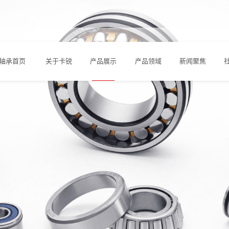
轴承首页
关于卡锐
产品展示
产品领域
新闻聚焦