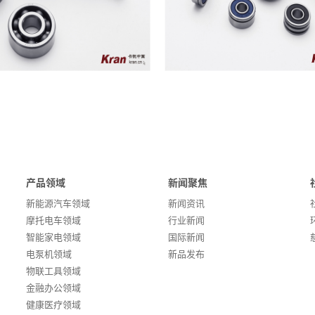
产品领域
新闻聚焦
新能源汽车领域
新闻资讯
摩托电车领域
行业新闻
智能家电领域
国际新闻
电泵机领域
新品发布
物联工具领域
金融办公领域
健康医疗领域