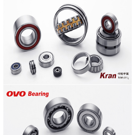
新闻聚焦
社会责任