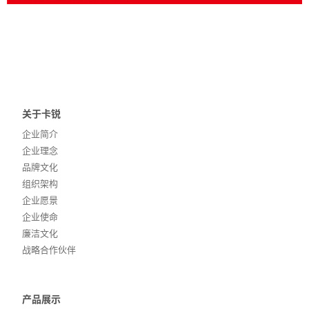
关于卡锐
企业简介
企业理念
品牌文化
组织架构
企业愿景
企业使命
廉洁文化
战略合作伙伴
产品展示