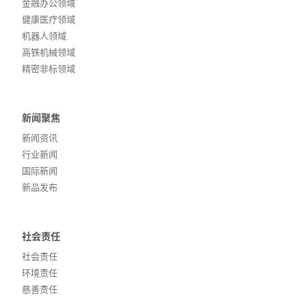
金融办公领域
健康医疗领域
机器人领域
高铁机械领域
精密非标领域
新闻聚焦
新闻资讯
行业新闻
国际新闻
新品发布
社会责任
社会责任
环境责任
慈善责任