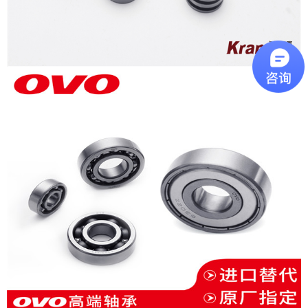
招贤纳士
联系我们