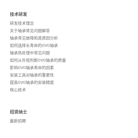
技术研发
研发技术理念
关于轴承常见问题解答
轴承常见故障和其原因分析
如何选择长寿命的OVO轴承
轴承热处理中常见问题
如何从外观判断OVO轴承的质量
影响OVO轴承寿命的因素
安装工具对轴承的重要性
提高OVO轴承的安装精度
核心技术
招贤纳士
最新招聘