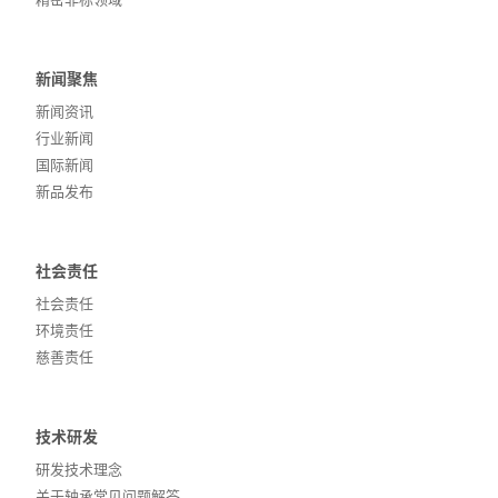
新闻聚焦
新闻资讯
行业新闻
国际新闻
新品发布
社会责任
社会责任
环境责任
慈善责任
技术研发
研发技术理念
关于轴承常见问题解答