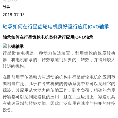
分享
2018-07-13
产品展示
轴承如何在行星齿轮电机良好运行应用|OVO轴承
轴承如何在行星齿轮电机良好运行应用
|OVO轴承
行星齿轮电机
是一种动力传达装置，利用齿轮的速度转换
器，将电机轴承的回转数减速到所要的回转数，并得到较大
转矩的机构。
在目前用于传递动力与运动的机构中
行星齿轮电机
的应用范
围相当广泛。几乎在各式机械的传动系统中都可以见到它的
踪迹。其应用从大动力的传输工作，到小负荷，精确的角度
传输都可以见到减速机的应用，且在工业应用上，减速机具
有减速及增加转矩功能。因此广泛应用在速度与扭矩的转换
设备。