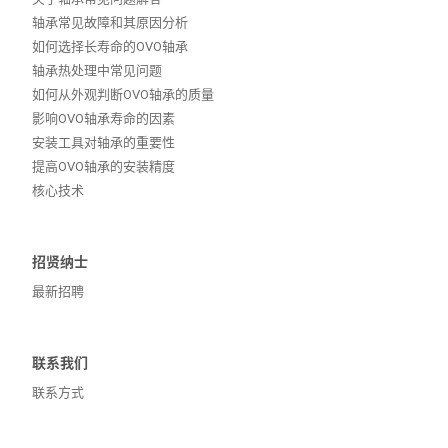
轴承常见故障和其原因分析
如何选择长寿命的OVO轴承
轴承热处理中常见问题
如何从外观判断OVO轴承的质量
影响OVO轴承寿命的因素
安装工具对轴承的重要性
提高OVO轴承的安装精度
核心技术
招贤纳士
最新招聘
联系我们
联系方式