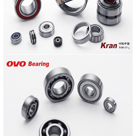
招贤纳士
联系我们