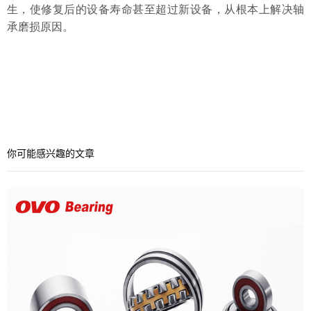
生，使修复后的设备寿命甚至超过新设备，从根本上解决轴
承磨损原因。
技术研发
你可能感兴趣的文章