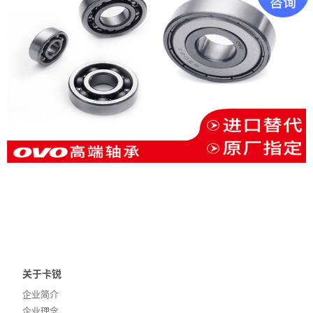
招贤纳士
联系我们
关于卡锐
企业简介
企业理念