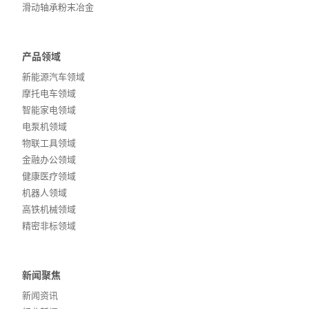
滑动轴承粉末冶金
产品领域
新能源汽车领域
摩托电车领域
智能家电领域
电泵机领域
物联工具领域
金融办公领域
健康医疗领域
机器人领域
高铁机械领域
精密非标领域
新闻聚焦
新闻资讯