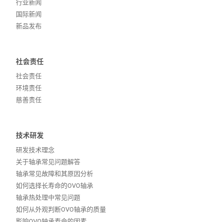
行业新闻
国际新闻
新品发布
社会责任
社会责任
环境责任
慈善责任
技术研发
研发技术理念
关于轴承常见问题解答
轴承常见故障和其原因分析
如何选择长寿命的OVO轴承
轴承热处理中常见问题
如何从外观判断OVO轴承的质量
影响OVO轴承寿命的因素