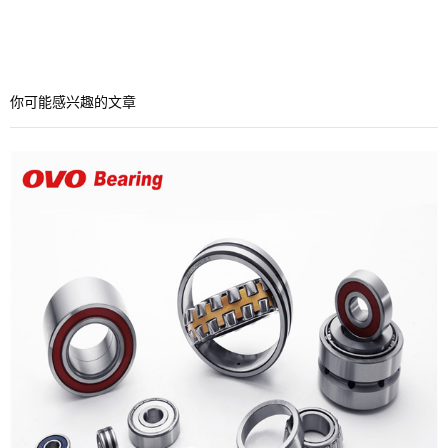
你可能感兴趣的文章
产品领域