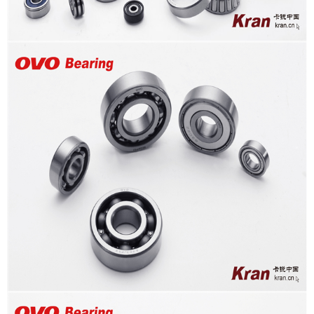
新闻聚焦
社会责任