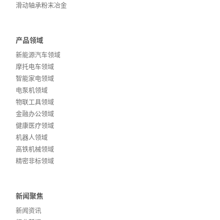
滑动轴承粉末冶金
产品领域
新能源汽车领域
摩托电车领域
智能家电领域
电泵机领域
物联工具领域
金融办公领域
健康医疗领域
机器人领域
高铁机械领域
精密非标领域
新闻聚焦
新闻资讯