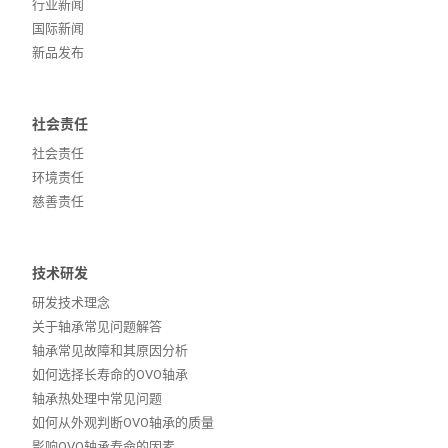
行业新闻
国际新闻
新品发布
社会责任
社会责任
环境责任
慈善责任
技术研发
研发技术理念
关于轴承常见问题解答
轴承常见故障和其原因分析
如何选择长寿命的OVO轴承
轴承热处理中常见问题
如何从外观判断OVO轴承的质量
影响OVO轴承寿命的因素