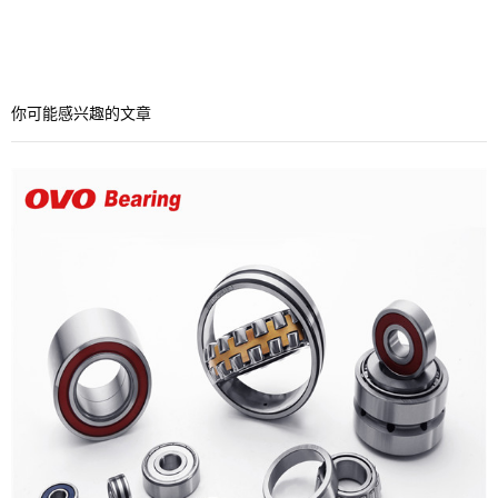
你可能感兴趣的文章
产品领域