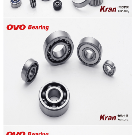
新闻聚焦
社会责任