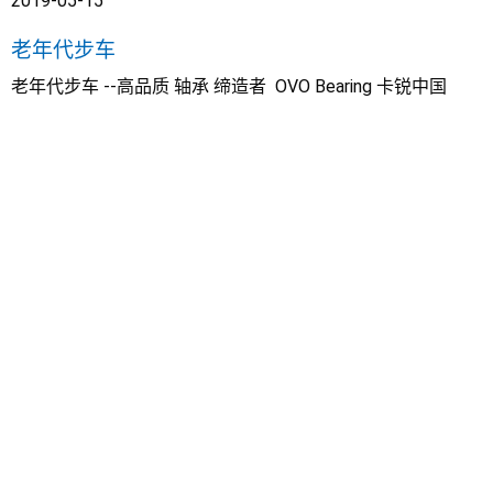
2019-05-15
老年代步车
老年代步车 --高品质 轴承 缔造者 OVO Bearing 卡锐中国
产品展示