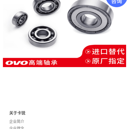
招贤纳士
联系我们
关于卡锐
企业简介
企业理念